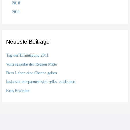
2010
2011
Neueste Beiträge
Tag der Ermutigung 2011
Vortragsreihe der Region Mitte
Dem Leben eine Chance geben
loslassen-entspannen-sich selbst entdecken
Kess Erziehen