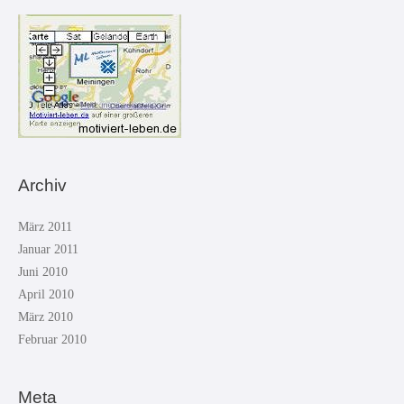
Archiv
März 2011
Januar 2011
Juni 2010
April 2010
März 2010
Februar 2010
Meta