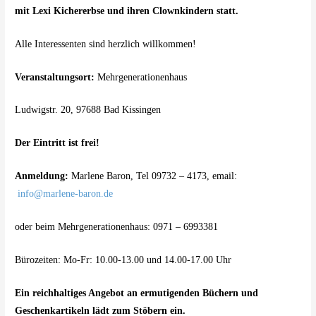
mit Lexi Kichererbse und ihren Clownkindern statt.
Alle Interessenten sind herzlich willkommen!
Veranstaltungsort:
Mehrgenerationenhaus
Ludwigstr. 20, 97688 Bad Kissingen
Der Eintritt ist frei!
Anmeldung:
Marlene Baron, Tel 09732 – 4173, email:
info@marlene-baron.de
oder beim Mehrgenerationenhaus: 0971 – 6993381
Bürozeiten: Mo-Fr: 10.00-13.00 und 14.00-17.00 Uhr
Ein reichhaltiges Angebot an ermutigenden Büchern und
Geschenkartikeln lädt zum Stöbern ein.