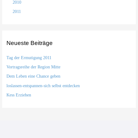
2010
2011
Neueste Beiträge
Tag der Ermutigung 2011
Vortragsreihe der Region Mitte
Dem Leben eine Chance geben
loslassen-entspannen-sich selbst entdecken
Kess Erziehen