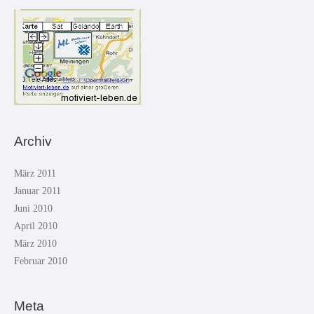
Archiv
März 2011
Januar 2011
Juni 2010
April 2010
März 2010
Februar 2010
Meta