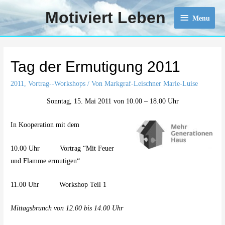
Motiviert Leben
Menu
Menu
Tag der Ermutigung 2011
2011
,
Vortrag--Workshops
/ Von
Markgraf-Leischner Marie-Luise
Sonntag, 15. Mai 2011 von 10.00 – 18.00 Uhr
In Kooperation mit dem
10.00 Uhr Vortrag “Mit Feuer
und Flamme ermutigen“
11.00 Uhr Workshop Teil 1
Mittagsbrunch von 12.00 bis 14.00 Uhr