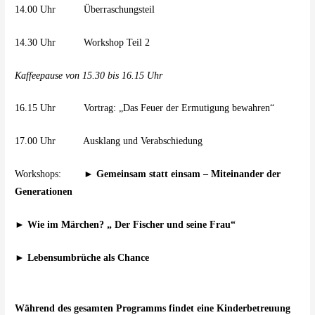
14.00 Uhr Überraschungsteil
14.30 Uhr Workshop Teil 2
Kaffeepause von 15.30 bis 16.15 Uhr
16.15 Uhr Vortrag: „Das Feuer der Ermutigung bewahren“
17.00 Uhr Ausklang und Verabschiedung
Workshops: ►
Gemeinsam statt einsam – Miteinander der
Generationen
►
Wie im Märchen? „ Der Fischer und seine Frau“
►
Lebensumbrüche als Chance
Während des gesamten Programms findet eine Kinderbetreuung