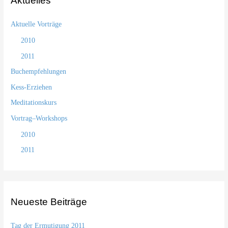
Aktuelles
Aktuelle Vorträge
2010
2011
Buchempfehlungen
Kess-Erziehen
Meditationskurs
Vortrag–Workshops
2010
2011
Neueste Beiträge
Tag der Ermutigung 2011