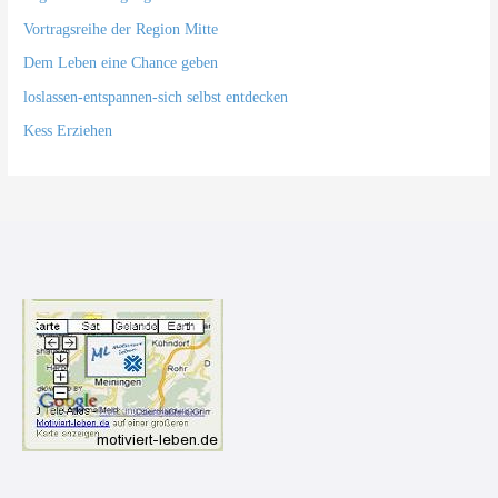
Vortragsreihe der Region Mitte
Dem Leben eine Chance geben
loslassen-entspannen-sich selbst entdecken
Kess Erziehen