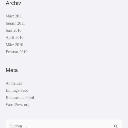
Archiv
März 2011
Januar 2011
Juni 2010
April 2010
März 2010
Februar 2010
Meta
Anmelden
Eintrags-Feed
Kommentar-Feed
WordPress.org
Suchen