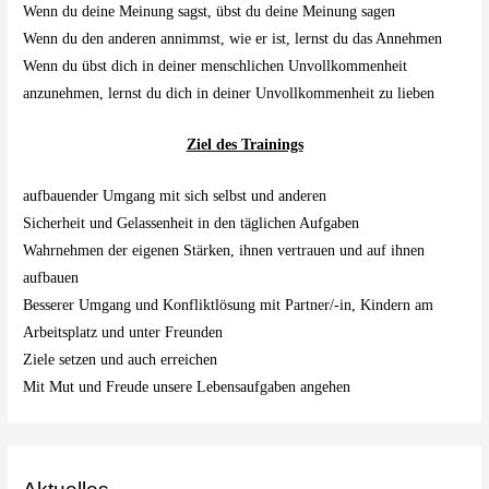
Wenn du deine Meinung sagst, übst du deine Meinung sagen
Wenn du den anderen annimmst, wie er ist, lernst du das Annehmen
Wenn du übst dich in deiner menschlichen Unvollkommenheit
anzunehmen, lernst du dich in deiner Unvollkommenheit zu lieben
Ziel des Trainings
aufbauender Umgang mit sich selbst und anderen
Sicherheit und Gelassenheit in den täglichen Aufgaben
Wahrnehmen der eigenen Stärken, ihnen vertrauen und auf ihnen
aufbauen
Besserer Umgang und Konfliktlösung mit Partner/-in, Kindern am
Arbeitsplatz und unter Freunden
Ziele setzen und auch erreichen
Mit Mut und Freude unsere Lebensaufgaben angehen