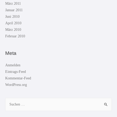
März 2011
Januar 2011
Juni 2010
April 2010
März 2010
Februar 2010
Meta
Anmelden
Eintrags-Feed
Kommentar-Feed
WordPress.org
Suchen
nach: