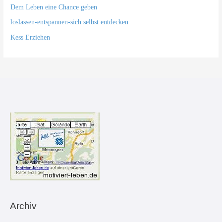
Dem Leben eine Chance geben
loslassen-entspannen-sich selbst entdecken
Kess Erziehen
Archiv