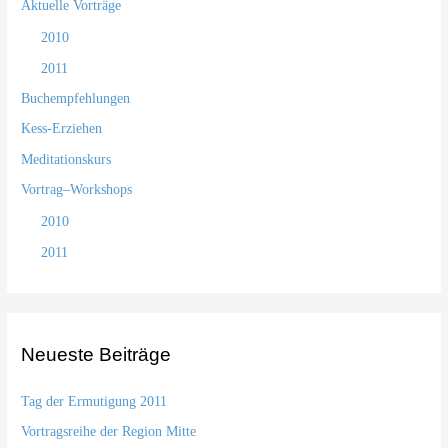
Aktuelle Vorträge
2010
2011
Buchempfehlungen
Kess-Erziehen
Meditationskurs
Vortrag–Workshops
2010
2011
Neueste Beiträge
Tag der Ermutigung 2011
Vortragsreihe der Region Mitte