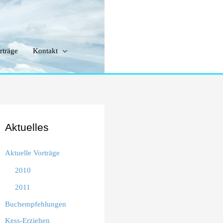
rträge
Kontakt
Aktuelles
Aktuelle Vorträge
2010
2011
Buchempfehlungen
Kess-Erziehen