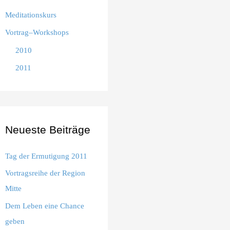
Meditationskurs
Vortrag–Workshops
2010
2011
Neueste Beiträge
Tag der Ermutigung 2011
Vortragsreihe der Region
Mitte
Dem Leben eine Chance
geben