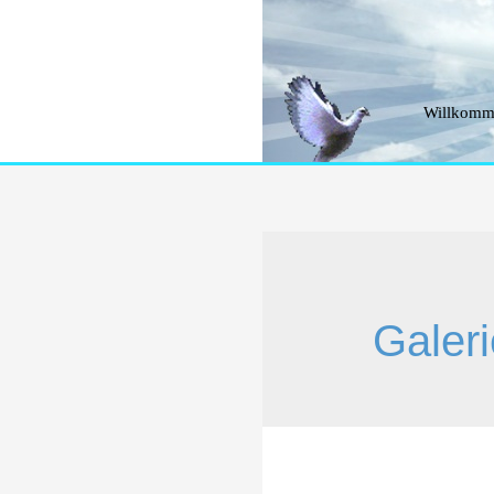
Willkomm
Galeri