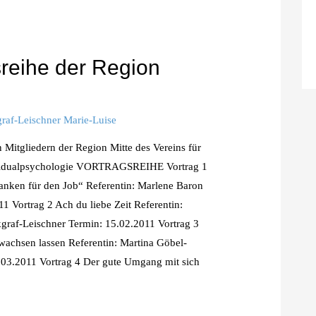
sreihe der Region
raf-Leischner Marie-Luise
 Mitgliedern der Region Mitte des Vereins für
dividualpsychologie VORTRAGSREIHE Vortrag 1
tanken für den Job“ Referentin: Marlene Baron
1 Vortrag 2 Ach du liebe Zeit Referentin:
graf-Leischner Termin: 15.02.2011 Vortrag 3
wachsen lassen Referentin: Martina Göbel-
.03.2011 Vortrag 4 Der gute Umgang mit sich