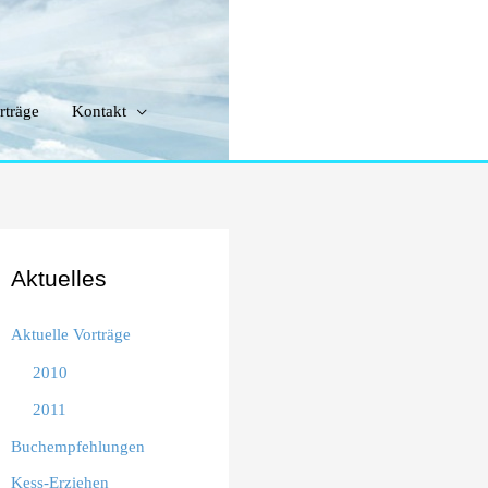
rträge
Kontakt
Aktuelles
Aktuelle Vorträge
2010
2011
Buchempfehlungen
Kess-Erziehen