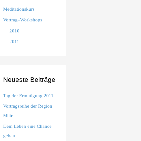
Meditationskurs
Vortrag–Workshops
2010
2011
Neueste Beiträge
Tag der Ermutigung 2011
Vortragsreihe der Region
Mitte
Dem Leben eine Chance
geben